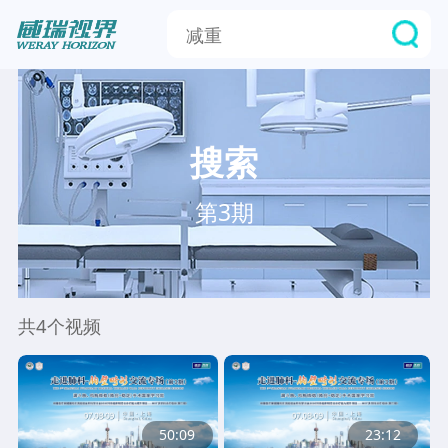
搜索
第3期
共4个视频
50:09
23:12